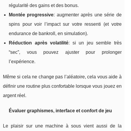
régularité des gains et des bonus.
Montée progressive
: augmenter après une série de
spins pour voir l’impact sur votre ressenti (et votre
endurance de bankroll, en simulation).
Réduction après volatilité
: si un jeu semble très
“sec”, vous pouvez ajuster pour prolonger
l’expérience.
Même si cela ne change pas l’aléatoire, cela vous aide à
définir une routine plus confortable lorsque vous jouez en
argent réel.
Évaluer graphismes, interface et confort de jeu
Le plaisir sur une machine à sous vient aussi de la