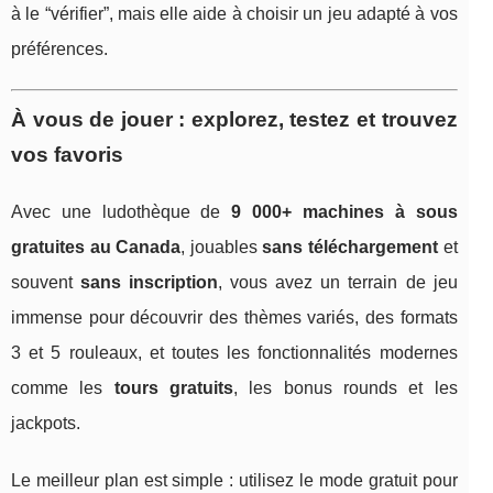
à le “vérifier”, mais elle aide à choisir un jeu adapté à vos
préférences.
À vous de jouer : explorez, testez et trouvez
vos favoris
Avec une ludothèque de
9 000+ machines à sous
gratuites au Canada
, jouables
sans téléchargement
et
souvent
sans inscription
, vous avez un terrain de jeu
immense pour découvrir des thèmes variés, des formats
3 et 5 rouleaux, et toutes les fonctionnalités modernes
comme les
tours gratuits
, les bonus rounds et les
jackpots.
Le meilleur plan est simple : utilisez le mode gratuit pour