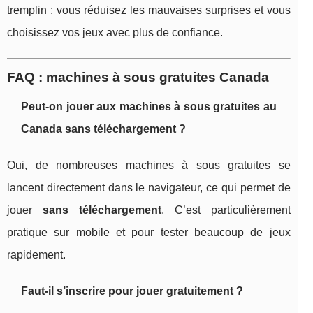
tremplin : vous réduisez les mauvaises surprises et vous
choisissez vos jeux avec plus de confiance.
FAQ : machines à sous gratuites Canada
Peut-on jouer aux machines à sous gratuites au
Canada sans téléchargement ?
Oui, de nombreuses machines à sous gratuites se
lancent directement dans le navigateur, ce qui permet de
jouer
sans téléchargement
. C’est particulièrement
pratique sur mobile et pour tester beaucoup de jeux
rapidement.
Faut-il s’inscrire pour jouer gratuitement ?