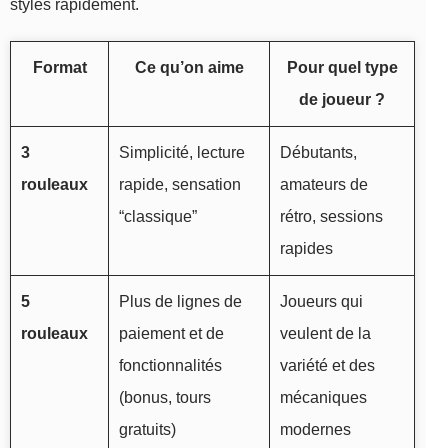
styles rapidement.
Format
Ce qu’on aime
Pour quel type
de joueur ?
3
Simplicité, lecture
Débutants,
rouleaux
rapide, sensation
amateurs de
“classique”
rétro, sessions
rapides
5
Plus de lignes de
Joueurs qui
rouleaux
paiement et de
veulent de la
fonctionnalités
variété et des
(bonus, tours
mécaniques
gratuits)
modernes