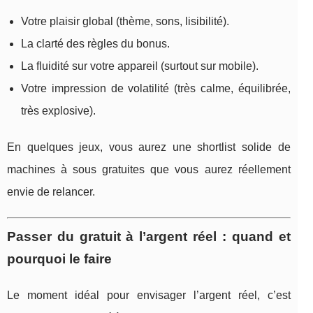
Votre plaisir global (thème, sons, lisibilité).
La clarté des règles du bonus.
La fluidité sur votre appareil (surtout sur mobile).
Votre impression de volatilité (très calme, équilibrée,
très explosive).
En quelques jeux, vous aurez une shortlist solide de
machines à sous gratuites que vous aurez réellement
envie de relancer.
Passer du gratuit à l’argent réel : quand et
pourquoi le faire
Le moment idéal pour envisager l’argent réel, c’est