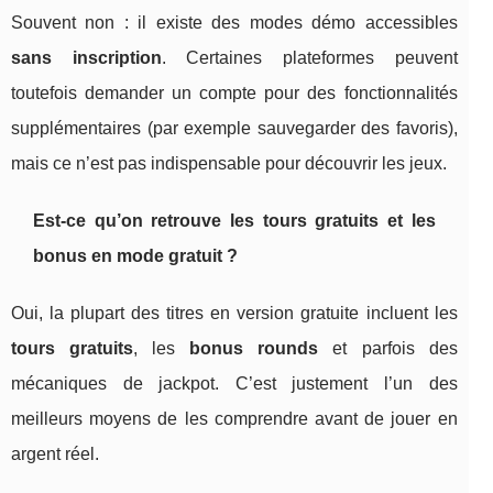
Souvent non : il existe des modes démo accessibles
sans inscription
. Certaines plateformes peuvent
toutefois demander un compte pour des fonctionnalités
supplémentaires (par exemple sauvegarder des favoris),
mais ce n’est pas indispensable pour découvrir les jeux.
Est-ce qu’on retrouve les tours gratuits et les
bonus en mode gratuit ?
Oui, la plupart des titres en version gratuite incluent les
tours gratuits
, les
bonus rounds
et parfois des
mécaniques de jackpot. C’est justement l’un des
meilleurs moyens de les comprendre avant de jouer en
argent réel.