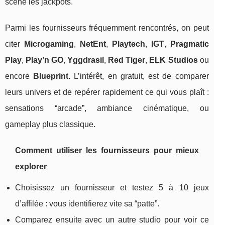
scène les jackpots.
Parmi les fournisseurs fréquemment rencontrés, on peut
citer
Microgaming
,
NetEnt
,
Playtech
,
IGT
,
Pragmatic
Play
,
Play’n GO
,
Yggdrasil
,
Red Tiger
,
ELK Studios
ou
encore
Blueprint
. L’intérêt, en gratuit, est de comparer
leurs univers et de repérer rapidement ce qui vous plaît :
sensations “arcade”, ambiance cinématique, ou
gameplay plus classique.
Comment utiliser les fournisseurs pour mieux
explorer
Choisissez un fournisseur et testez 5 à 10 jeux
d’affilée : vous identifierez vite sa “patte”.
Comparez ensuite avec un autre studio pour voir ce