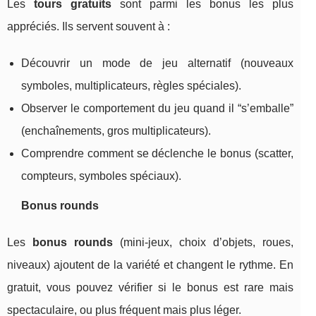
Les
tours gratuits
sont parmi les bonus les plus
appréciés. Ils servent souvent à :
Découvrir un mode de jeu alternatif (nouveaux
symboles, multiplicateurs, règles spéciales).
Observer le comportement du jeu quand il “s’emballe”
(enchaînements, gros multiplicateurs).
Comprendre comment se déclenche le bonus (scatter,
compteurs, symboles spéciaux).
Bonus rounds
Les
bonus rounds
(mini-jeux, choix d’objets, roues,
niveaux) ajoutent de la variété et changent le rythme. En
gratuit, vous pouvez vérifier si le bonus est rare mais
spectaculaire, ou plus fréquent mais plus léger.