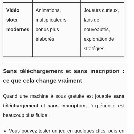
Vidéo
Animations,
Joueurs curieux,
slots
multiplicateurs,
fans de
modernes
bonus plus
nouveautés,
élaborés
exploration de
stratégies
Sans téléchargement et sans inscription :
ce que cela change vraiment
Quand une machine à sous gratuite est jouable
sans
téléchargement
et
sans inscription
, l’expérience est
beaucoup plus fluide :
Vous pouvez tester un jeu en quelques clics, puis en