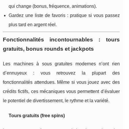
qui change (bonus, fréquence, animations).
Gardez une liste de favoris : pratique si vous passez
plus tard en argent réel.
Fonctionnalités incontournables : tours
gratuits, bonus rounds et jackpots
Les machines à sous gratuites modernes n’ont rien
d’ennuyeux : vous retrouvez la plupart des
fonctionnalités attendues. Même si vous jouez avec des
crédits fictifs, ces mécaniques vous permettent d’évaluer
le potentiel de divertissement, le rythme et la variété.
Tours gratuits (free spins)