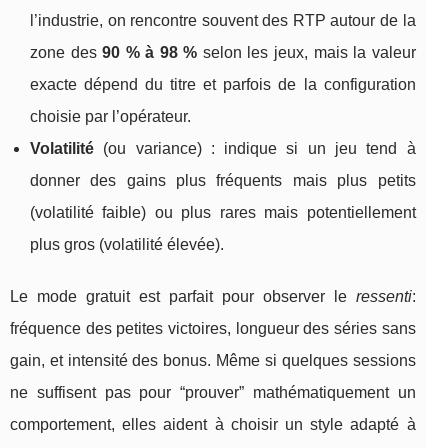
l’industrie, on rencontre souvent des RTP autour de la
zone des
90 % à 98 %
selon les jeux, mais la valeur
exacte dépend du titre et parfois de la configuration
choisie par l’opérateur.
Volatilité
(ou variance) : indique si un jeu tend à
donner des gains plus fréquents mais plus petits
(volatilité faible) ou plus rares mais potentiellement
plus gros (volatilité élevée).
Le mode gratuit est parfait pour observer le
ressenti
:
fréquence des petites victoires, longueur des séries sans
gain, et intensité des bonus. Même si quelques sessions
ne suffisent pas pour “prouver” mathématiquement un
comportement, elles aident à choisir un style adapté à